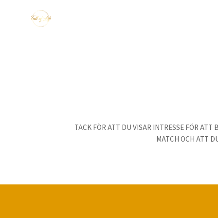
TACK FÖR ATT DU VISAR INTRESSE FÖR ATT
MATCH OCH ATT DU 